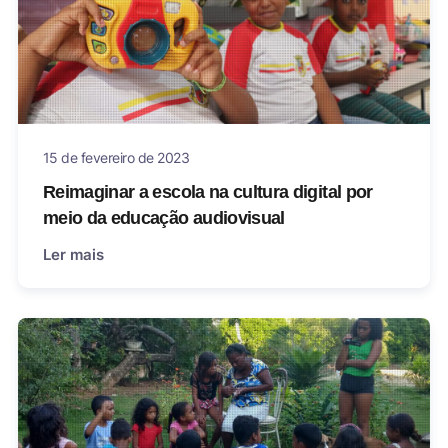
15 de fevereiro de 2023
Reimaginar a escola na cultura digital por
meio da educação audiovisual
Ler mais