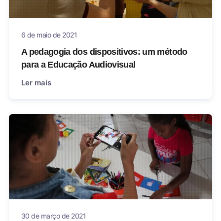
6 de maio de 2021
A pedagogia dos dispositivos: um método
para a Educação Audiovisual
Ler mais
30 de março de 2021