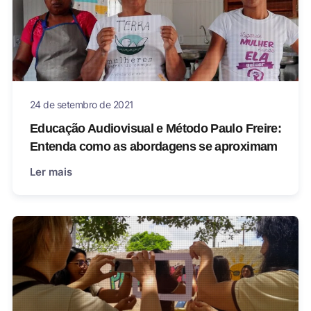
24 de setembro de 2021
Educação Audiovisual e Método Paulo Freire:
Entenda como as abordagens se aproximam
Ler mais