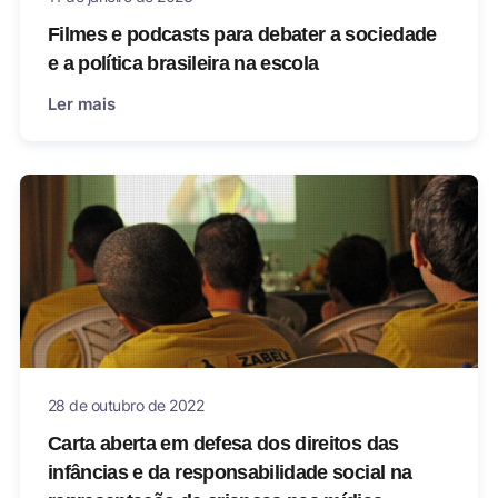
Filmes e podcasts para debater a sociedade
e a política brasileira na escola
Ler mais
28 de outubro de 2022
Carta aberta em defesa dos direitos das
infâncias e da responsabilidade social na