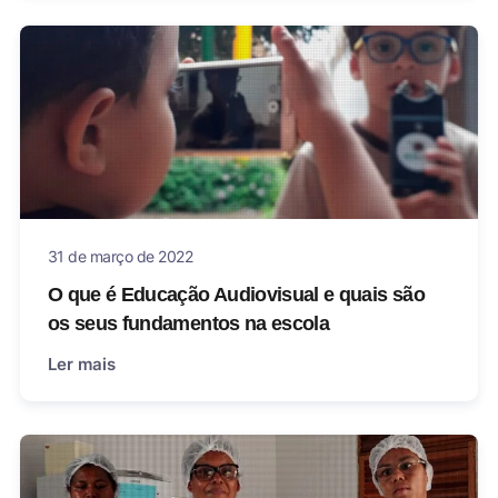
31 de março de 2022
O que é Educação Audiovisual e quais são
os seus fundamentos na escola
Ler mais