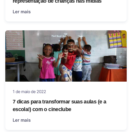
representação de crianças nas mídias
Ler mais
1 de maio de 2022
7 dicas para transformar suas aulas (e a
escola!) com o cineclube
Ler mais