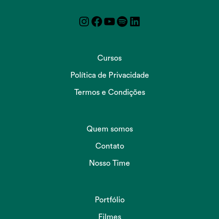
Instagram
Facebook
YouTube
Spotify
LinkedIn
Cursos
Política de Privacidade
Termos e Condições
Quem somos
Contato
Nosso Time
Portfólio
Filmes