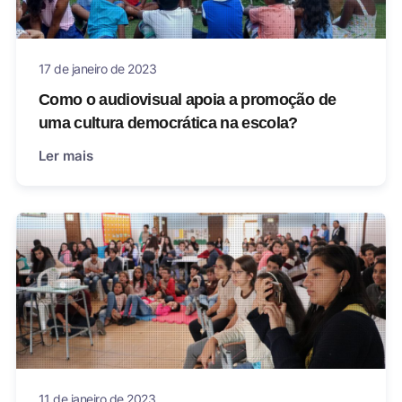
17 de janeiro de 2023
Como o audiovisual apoia a promoção de
uma cultura democrática na escola?
Ler mais
11 de janeiro de 2023