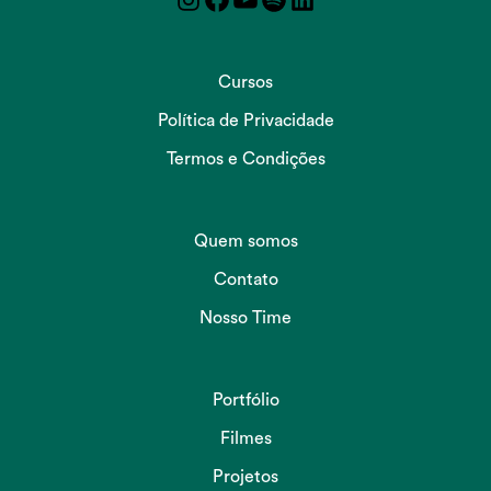
Cursos
Política de Privacidade
Termos e Condições
Quem somos
Contato
Nosso Time
Portfólio
Filmes
Projetos