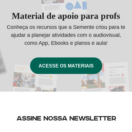
Material de apoio para profs
Conheça os recursos que a Semente criou para te
ajudar a planejar atividades com o audiovisual,
como App, Ebooks e planos e aula!
ACESSE OS MATERIAIS
Assine nossa newsletter