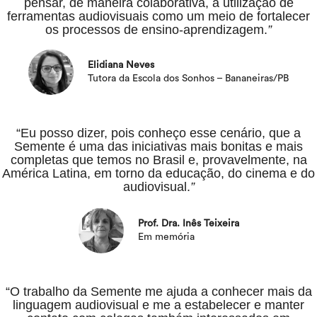
pensar, de maneira colaborativa, a utilização de
ferramentas audiovisuais como um meio de fortalecer
os processos de ensino-aprendizagem.
”
Elidiana Neves
Tutora da Escola dos Sonhos – Bananeiras/PB
“Eu posso dizer, pois conheço esse cenário, que a
Semente é uma das iniciativas mais bonitas e mais
completas que temos no Brasil e, provavelmente, na
América Latina, em torno da educação, do cinema e do
audiovisual.
”
Prof. Dra. Inês Teixeira
Em memória
“O trabalho da Semente me ajuda a conhecer mais da
linguagem audiovisual e me a estabelecer e manter