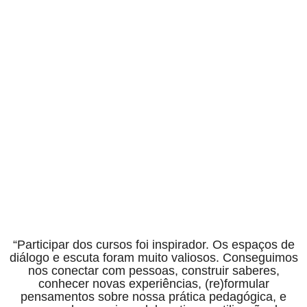
“Participar dos cursos foi inspirador. Os espaços de
diálogo e escuta foram muito valiosos. Conseguimos
nos conectar com pessoas, construir saberes,
conhecer novas experiências, (re)formular
pensamentos sobre nossa prática pedagógica, e