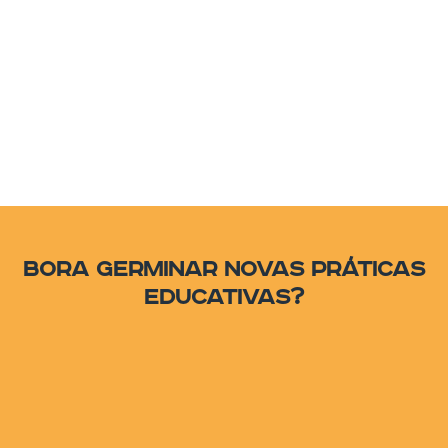
Bora germinar novas práticas
educativas?
WORKSHOP