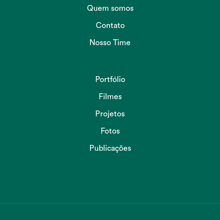
Quem somos
Contato
Nosso Time
Portfólio
Filmes
Projetos
Fotos
Publicações