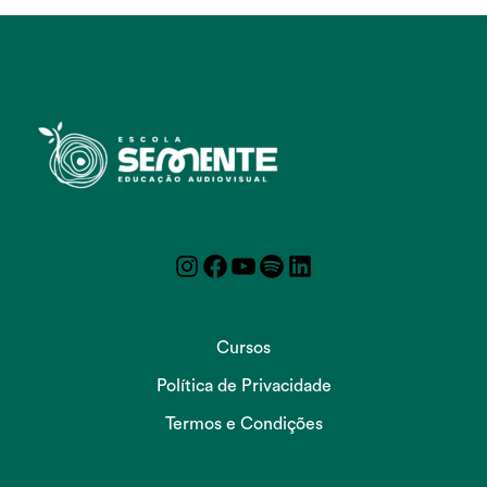
Instagram
Facebook
YouTube
Spotify
LinkedIn
Cursos
Política de Privacidade
Termos e Condições