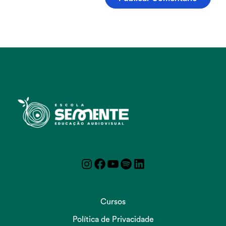
Instagram
Facebook
YouTube
Spotify
LinkedIn
Cursos
Política de Privacidade