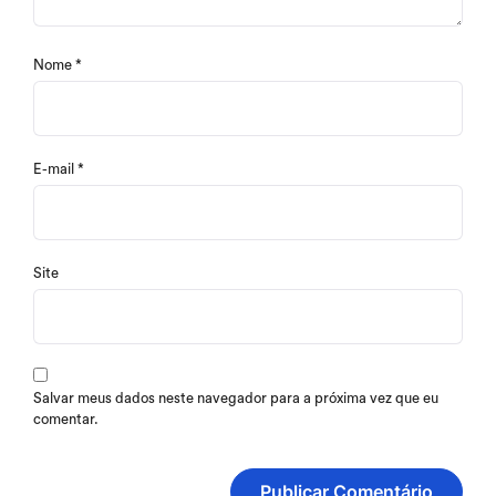
Nome
*
E-mail
*
Site
Salvar meus dados neste navegador para a próxima vez que eu
comentar.