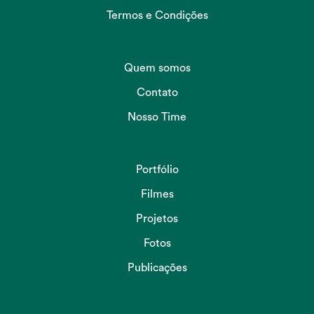
Termos e Condições
Quem somos
Contato
Nosso Time
Portfólio
Filmes
Projetos
Fotos
Publicações