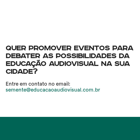
Quer promover eventos para
debater as possibilidades da
Educação Audiovisual na sua
cidade?
Entre em contato no email:
semente@educacaoaudiovisual.com.br