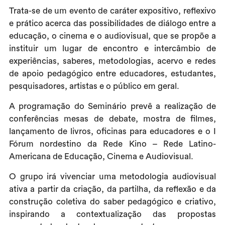
Trata-se de um evento de caráter expositivo, reflexivo
e prático acerca das possibilidades de diálogo entre a
educação, o cinema e o audiovisual, que se propõe a
instituir um lugar de encontro e intercâmbio de
experiências, saberes, metodologias, acervo e redes
de apoio pedagógico entre educadores, estudantes,
pesquisadores, artistas e o público em geral.
A programação do Seminário prevê a realização de
conferências mesas de debate, mostra de filmes,
lançamento de livros, oficinas para educadores e o I
Fórum nordestino da Rede Kino – Rede Latino-
Americana de Educação, Cinema e Audiovisual.
O grupo irá vivenciar uma metodologia audiovisual
ativa a partir da criação, da partilha, da reflexão e da
construção coletiva do saber pedagógico e criativo,
inspirando a contextualização das propostas