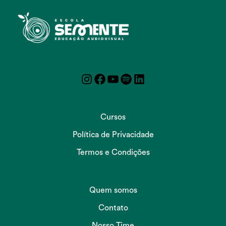
Instagram
Facebook
YouTube
Spotify
LinkedIn
Cursos
Política de Privacidade
Termos e Condições
Quem somos
Contato
Nosso Time