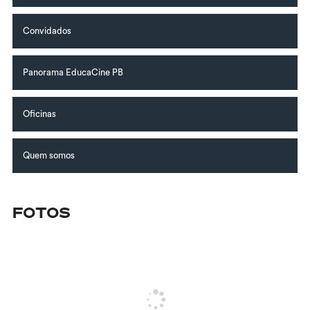
Convidados
Panorama EducaCine PB
Oficinas
Quem somos
Fotos