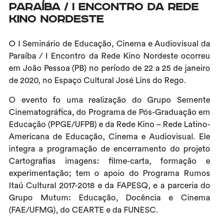
Paraíba / I Encontro da Rede
Kino Nordeste
O I Seminário de Educação, Cinema e Audiovisual da
Paraíba / I Encontro da Rede Kino Nordeste ocorreu
em João Pessoa (PB) no período de 22 a 25 de janeiro
de 2020, no Espaço Cultural José Lins do Rego.
O evento fo uma realização do Grupo Semente
Cinematográfica, do Programa de Pós-Graduação em
Educação (PPGE/UFPB) e da Rede Kino – Rede Latino-
Americana de Educação, Cinema e Audiovisual. Ele
integra a programação de encerramento do projeto
Cartografias imagens: filme-carta, formação e
experimentação; tem o apoio do Programa Rumos
Itaú Cultural 2017-2018 e da FAPESQ, e a parceria do
Grupo Mutum: Educação, Docência e Cinema
(FAE/UFMG), do CEARTE e da FUNESC.