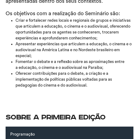
apresentadas dentro dos seus contextos.
Os objetivos com a realização do Seminário são:
Criar e fortalecer redes locais e regionais de grupos e iniciativas
que articulem a educação, o cinema e o audiovisual, oferecendo
oportunidades para os agentes se conhecerem, trocarem
experiências e aprofundarem conhecimentos;
Apresentar experiências que articulem a educação, o cinema e o
audiovisual na América Latina e no Nordeste brasileiro em
especial;
Fomentar o debate e a reflexão sobre as aproximações entre
a educação, o cinema e o audiovisual na Paraíba;
Oferecer contribuições para o debate, a criação e a
implementação de políticas públicas voltadas para as
pedagogias do cinema e do audiovisual.
Sobre a primeira edição
Programação