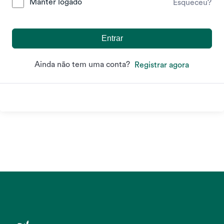
Manter logado
Esqueceu?
Entrar
Ainda não tem uma conta?
Registrar agora