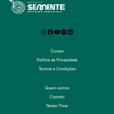
Instagram
Facebook
YouTube
Spotify
LinkedIn
Cursos
Política de Privacidade
Termos e Condições
Quem somos
Contato
Nosso Time