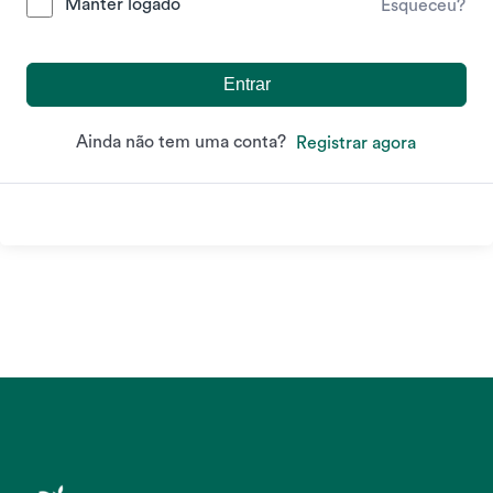
Manter logado
Esqueceu?
Entrar
Ainda não tem uma conta?
Registrar agora