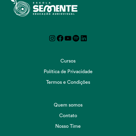
Instagram
Facebook
YouTube
Spotify
LinkedIn
Cursos
Política de Privacidade
Termos e Condições
Quem somos
Contato
Nosso Time