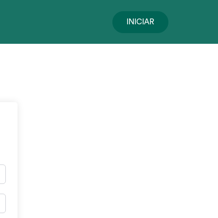
INICIAR