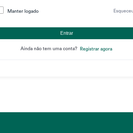
Esquece
Manter logado
Entrar
Ainda não tem uma conta?
Registrar agora