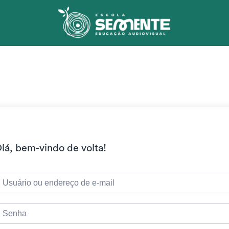
lá, bem-vindo de volta!