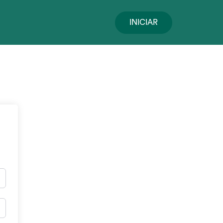
INICIAR