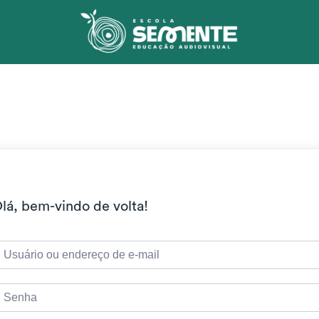
lá, bem-vindo de volta!