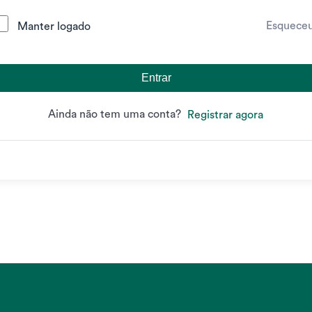
Esquece
Manter logado
Entrar
Ainda não tem uma conta?
Registrar agora