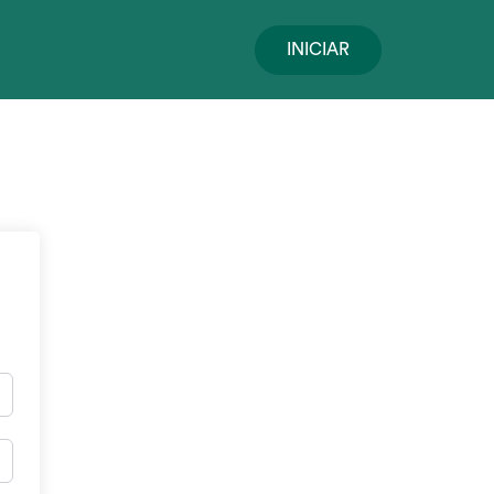
INICIAR