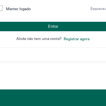
Esquece
Manter logado
Entrar
Ainda não tem uma conta?
Registrar agora