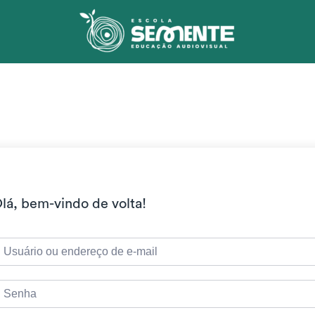
lá, bem-vindo de volta!