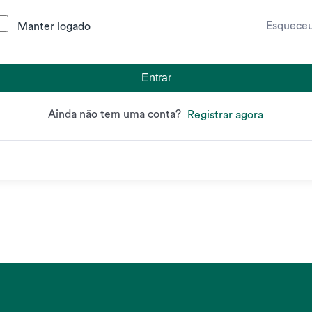
Esquece
Manter logado
Entrar
Ainda não tem uma conta?
Registrar agora