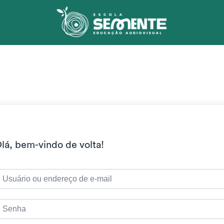
lá, bem-vindo de volta!