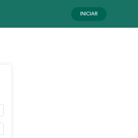
INICIAR