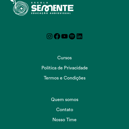
Instagram
Facebook
YouTube
Spotify
LinkedIn
Cursos
Política de Privacidade
Termos e Condições
Quem somos
Contato
Nosso Time