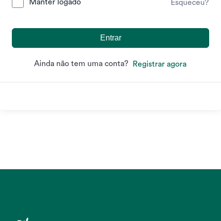
Manter logado
Esqueceu?
Entrar
Ainda não tem uma conta?
Registrar agora