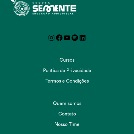
Instagram
Facebook
YouTube
Spotify
LinkedIn
Cursos
Política de Privacidade
Termos e Condições
Quem somos
Contato
Nosso Time