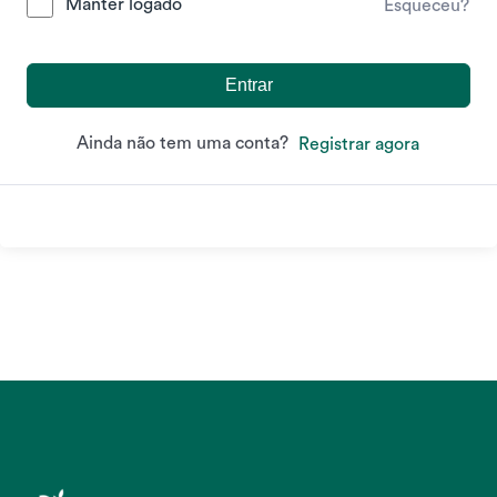
Manter logado
Esqueceu?
Entrar
Ainda não tem uma conta?
Registrar agora