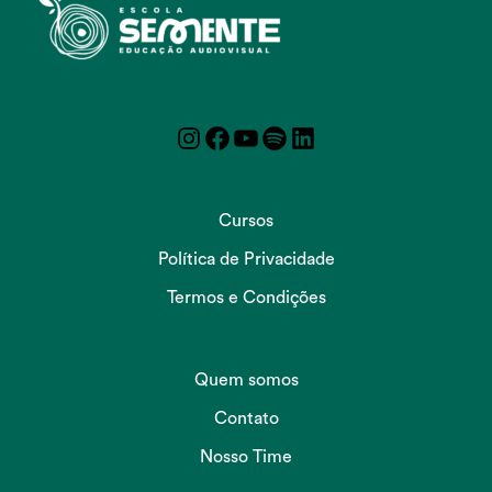
Instagram
Facebook
YouTube
Spotify
LinkedIn
Cursos
Política de Privacidade
Termos e Condições
Quem somos
Contato
Nosso Time