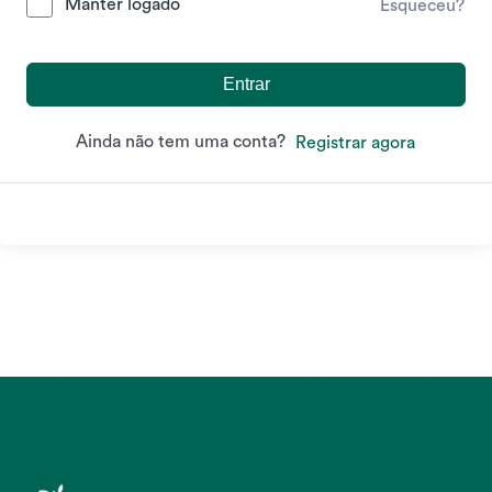
Manter logado
Esqueceu?
Entrar
Ainda não tem uma conta?
Registrar agora