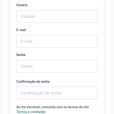
Usuário
E-mail
Senha
Confirmação de senha
Ao me inscrever, concordo com os termos do site
Termos e condições