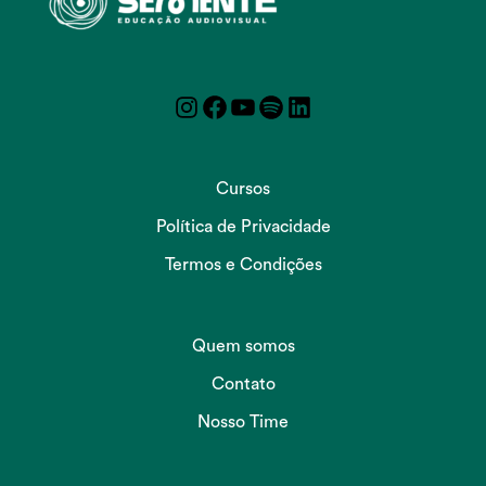
Instagram
Facebook
YouTube
Spotify
LinkedIn
Cursos
Política de Privacidade
Termos e Condições
Quem somos
Contato
Nosso Time