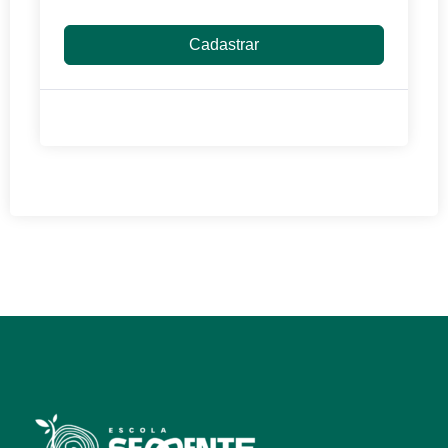
Cadastrar